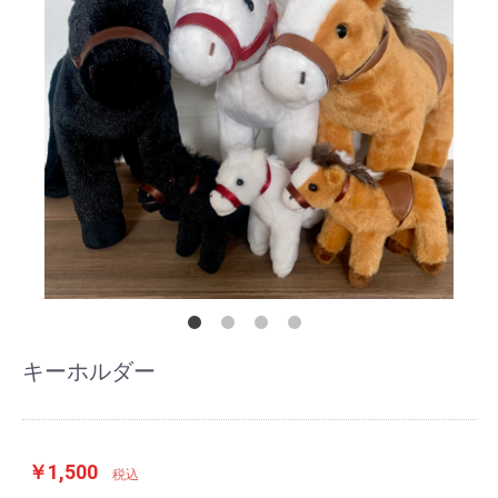
キーホルダー
￥1,500
税込