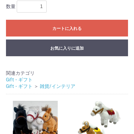
数量
カートに入れる
お気に入りに追加
関連カテゴリ
Gift - ギフト
Gift - ギフト
＞
雑貨/インテリア