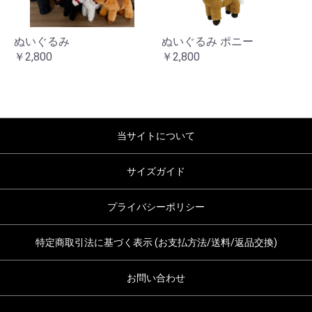
ぬいぐるみ
ぬいぐるみ ポニー
￥2,800
￥2,800
当サイトについて
サイズガイド
プライバシーポリシー
特定商取引法に基づく表示 (お支払方法/送料/返品交換)
お問い合わせ