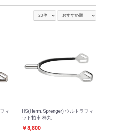
トラフィ
HS(Herm. Sprenger) ウルトラフィ
ット拍車 棒丸
￥8,800