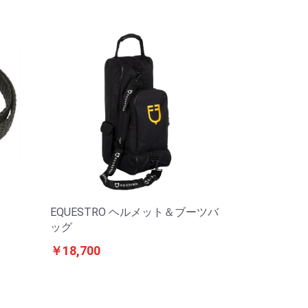
EQUESTRO ヘルメット＆ブーツバ
ッグ
￥18,700