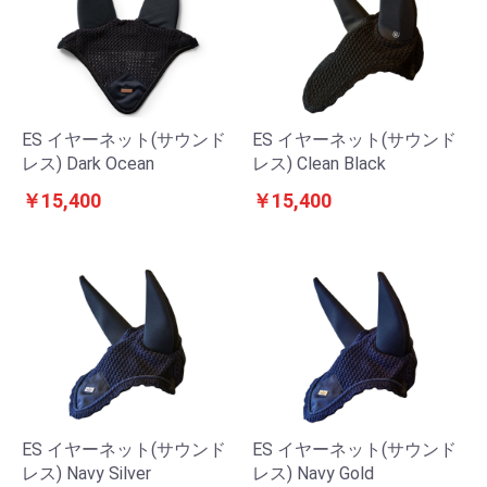
ES イヤーネット(サウンド
ES イヤーネット(サウンド
レス) Dark Ocean
レス) Clean Black
￥15,400
￥15,400
ES イヤーネット(サウンド
ES イヤーネット(サウンド
レス) Navy Silver
レス) Navy Gold