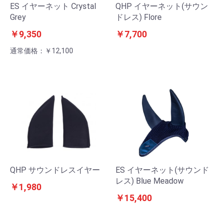
ES イヤーネット Crystal
QHP イヤーネット(サウン
Grey
ドレス) Flore
￥9,350
￥7,700
通常価格：￥12,100
QHP サウンドレスイヤー
ES イヤーネット(サウンド
レス) Blue Meadow
￥1,980
￥15,400