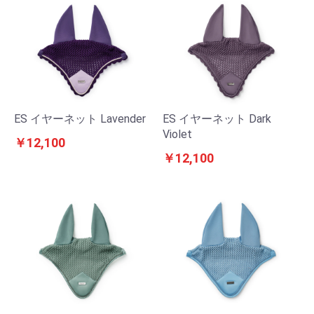
ES イヤーネット Lavender
ES イヤーネット Dark
Violet
￥12,100
￥12,100