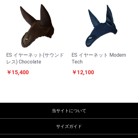
ES イヤーネット(サウンド
ES イヤーネット Modern
レス) Chocolate
Tech
￥15,400
￥12,100
当サイトについて
サイズガイド