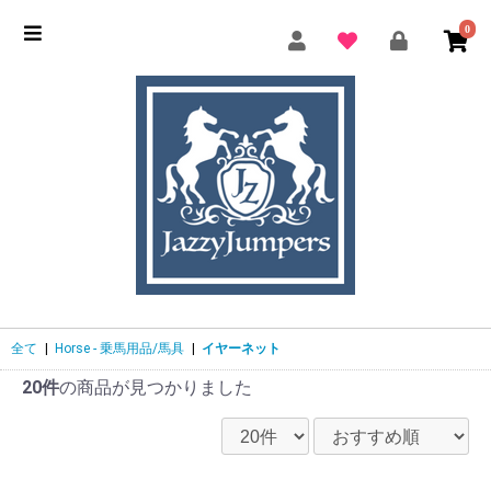
0
全て
|
Horse - 乗馬用品/馬具
|
イヤーネット
20件
の商品が見つかりました