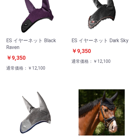
ES イヤーネット Black
ES イヤーネット Dark Sky
Raven
￥9,350
￥9,350
通常価格：￥12,100
通常価格：￥12,100