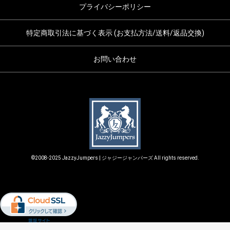
プライバシーポリシー
特定商取引法に基づく表示 (お支払方法/送料/返品交換)
お問い合わせ
©2008-2025 JazzyJumpers | ジャジージャンパーズ All rights reserved.