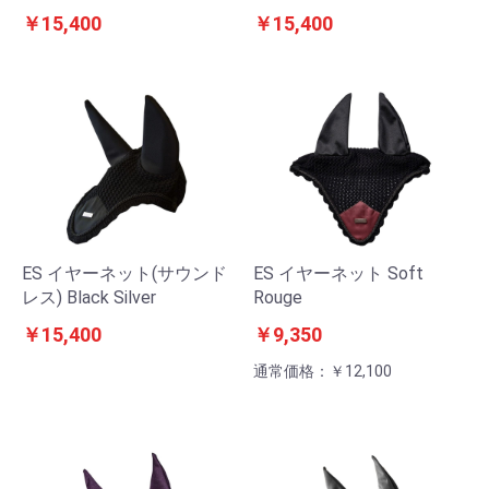
￥15,400
￥15,400
ES イヤーネット(サウンド
ES イヤーネット Soft
レス) Black Silver
Rouge
￥15,400
￥9,350
通常価格：￥12,100