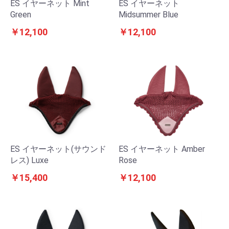
ES イヤーネット Mint
ES イヤーネット
Green
Midsummer Blue
￥12,100
￥12,100
ES イヤーネット(サウンド
ES イヤーネット Amber
レス) Luxe
Rose
￥15,400
￥12,100