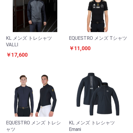
KL メンズ トレシャツ
EQUESTRO メンズ Tシャツ
VALLI
￥11,000
￥17,600
EQUESTRO メンズ トレシ
KL メンズ トレシャツ
ャツ
Emani