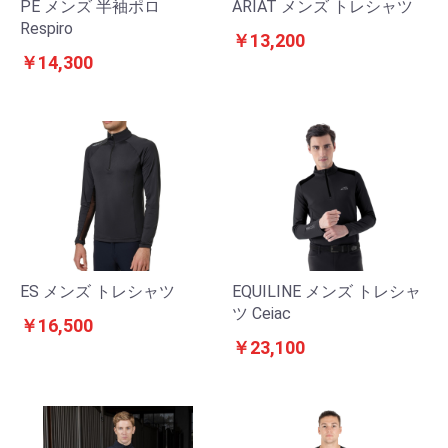
PE メンズ 半袖ポロ
ARIAT メンズ トレシャツ
Respiro
￥13,200
￥14,300
ES メンズ トレシャツ
EQUILINE メンズ トレシャ
ツ Ceiac
￥16,500
￥23,100