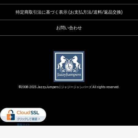
特定商取引法に基づく表示 (お支払方法/送料/返品交換)
お問い合わせ
©2008-2025 JazzyJumpers | ジャジージャンパーズ All rights reserved.