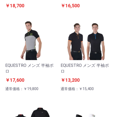
￥18,700
￥16,500
EQUESTRO メンズ 半袖ポ
EQUESTRO メンズ 半袖ポ
ロ
ロ
￥17,600
￥13,200
通常価格：￥19,800
通常価格：￥15,400