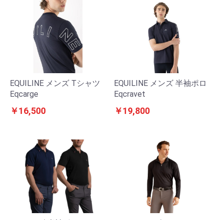
EQUILINE メンズ Tシャツ
EQUILINE メンズ 半袖ポロ
Eqcarge
Eqcravet
￥16,500
￥19,800