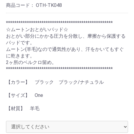
商品コード：
OTH-TK048
***************************************************
☆ムートンおとがいパッド☆
おとがい部分にかかる圧力を分散し、摩擦から保護する
パッドです。
ムートン(羊毛)なので通気性があり、汗をかいてもすぐ
に乾きます。
2ヶ所のベルクロ留め。
***************************************************
【カラー】 ブラック ブラック/ナチュラル
【サイズ】 One
【材質】 羊毛