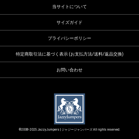
当サイトについて
サイズガイド
プライバシーポリシー
特定商取引法に基づく表示 (お支払方法/送料/返品交換)
お問い合わせ
©2008-2025 JazzyJumpers | ジャジージャンパーズ All rights reserved.