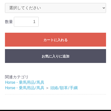
数量
カートに入れる
お気に入りに追加
関連カテゴリ
Horse - 乗馬用品/馬具
Horse - 乗馬用品/馬具
＞
頭絡/額革/手綱