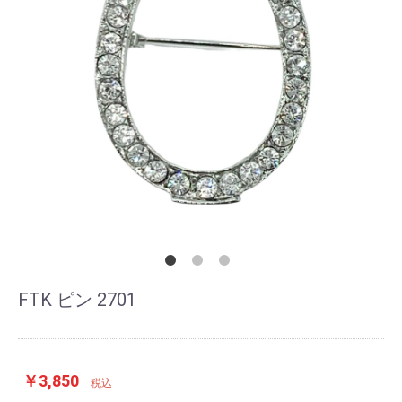
FTK ピン 2701
￥3,850
税込