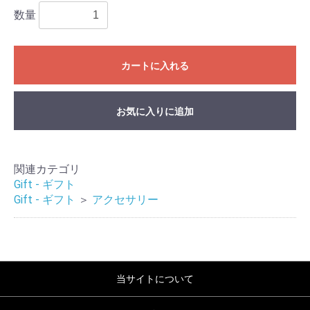
数量
カートに入れる
お気に入りに追加
関連カテゴリ
Gift - ギフト
Gift - ギフト
＞
アクセサリー
当サイトについて