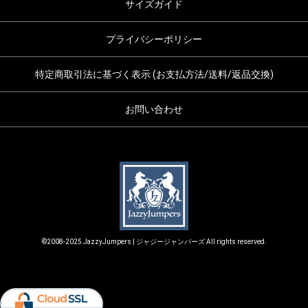
サイズガイド
プライバシーポリシー
特定商取引法に基づく表示 (お支払方法/送料/返品交換)
お問い合わせ
©2008-2025 JazzyJumpers | ジャジージャンパーズ All rights reserved.