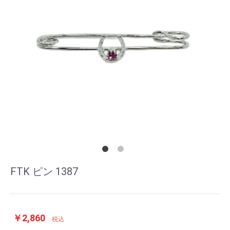
FTK ピン 1387
￥2,860
税込