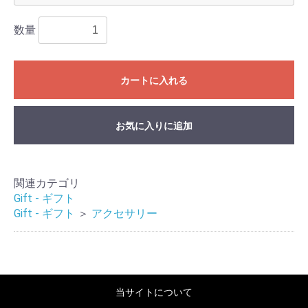
数量
カートに入れる
お気に入りに追加
関連カテゴリ
Gift - ギフト
Gift - ギフト
＞
アクセサリー
当サイトについて