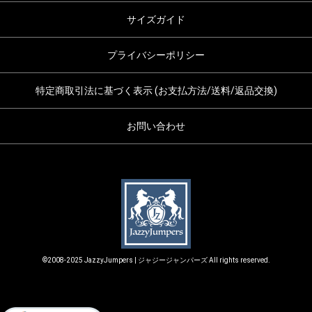
サイズガイド
プライバシーポリシー
特定商取引法に基づく表示 (お支払方法/送料/返品交換)
お問い合わせ
©2008-2025 JazzyJumpers | ジャジージャンパーズ All rights reserved.