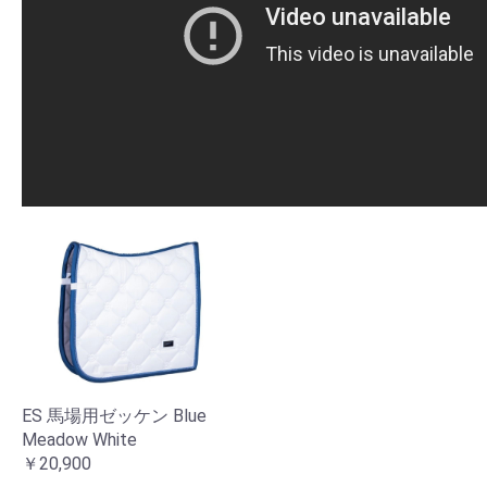
ES 馬場用ゼッケン Blue
Meadow White
￥20,900