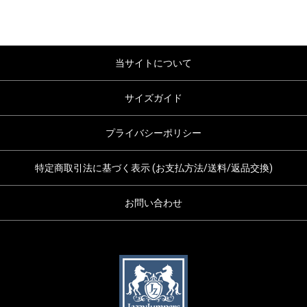
当サイトについて
サイズガイド
プライバシーポリシー
特定商取引法に基づく表示 (お支払方法/送料/返品交換)
お問い合わせ