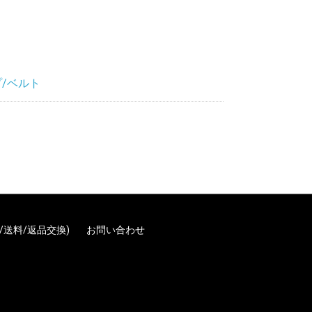
ー
/ベルト
/送料/返品交換)
お問い合わせ