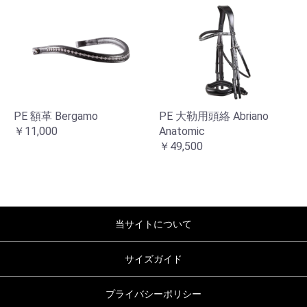
PE 額革 Bergamo
PE 大勒用頭絡 Abriano
￥11,000
Anatomic
￥49,500
当サイトについて
サイズガイド
プライバシーポリシー