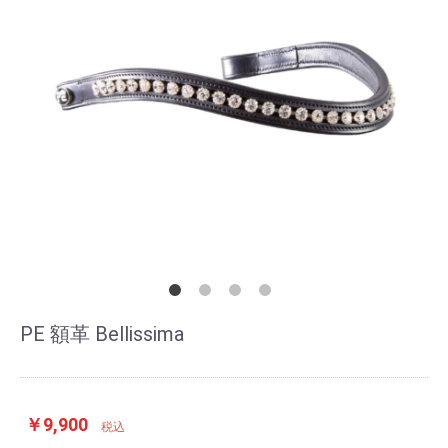
PE 額革 Bellissima
￥9,900
税込