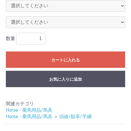
数量
カートに入れる
お気に入りに追加
関連カテゴリ
Horse - 乗馬用品/馬具
Horse - 乗馬用品/馬具
＞
頭絡/額革/手綱