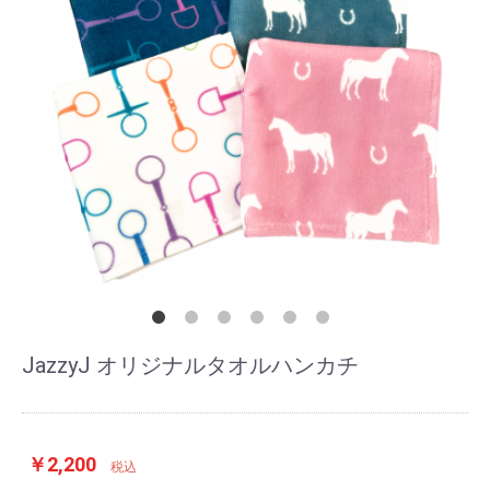
JazzyJ オリジナルタオルハンカチ
￥2,200
税込