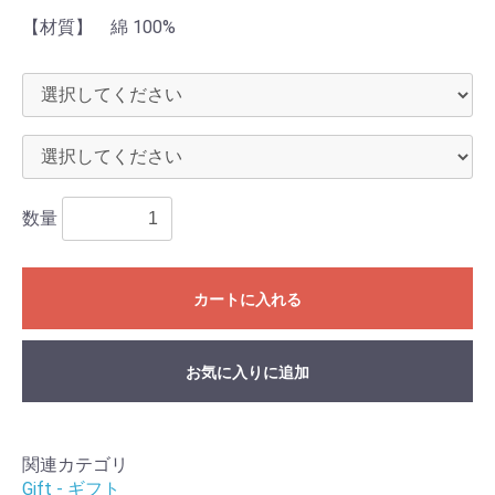
【材質】 綿 100%
数量
カートに入れる
お気に入りに追加
関連カテゴリ
Gift - ギフト