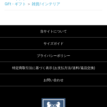
Gift - ギフト
＞
雑貨/インテリア
当サイトについて
サイズガイド
プライバシーポリシー
特定商取引法に基づく表示 (お支払方法/送料/返品交換)
お問い合わせ