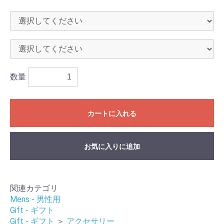
数量
カートに入れる
お気に入りに追加
関連カテゴリ
Mens - 男性用
Gift - ギフト
Gift - ギフト
＞
アクセサリー