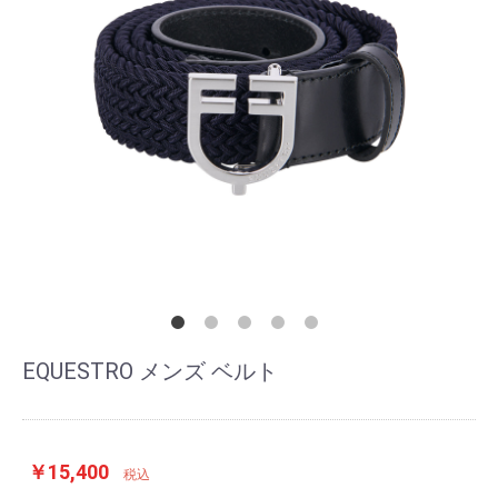
EQUESTRO メンズ ベルト
￥15,400
税込