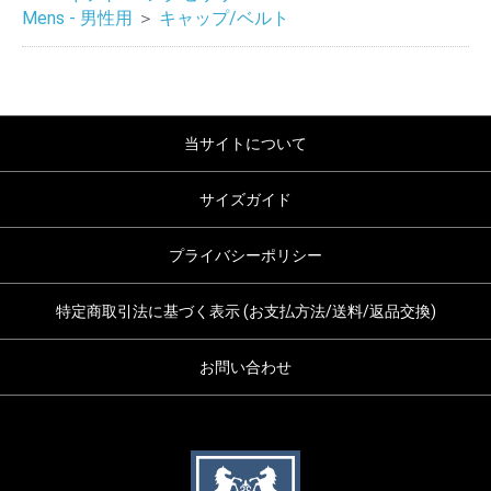
Mens - 男性用
＞
キャップ/ベルト
当サイトについて
サイズガイド
プライバシーポリシー
特定商取引法に基づく表示 (お支払方法/送料/返品交換)
お問い合わせ