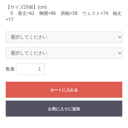
【サイズ詳細】(cm)
S 着丈=62 胸囲=86 肩幅=38 ウェスト=74 袖丈
=17
数量
カートに入れる
お気に入りに追加