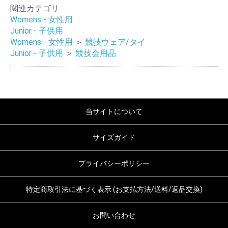
関連カテゴリ
Womens - 女性用
Junior - 子供用
Womens - 女性用
＞
競技ウェア/タイ
Junior - 子供用
＞
競技会用品
当サイトについて
サイズガイド
プライバシーポリシー
特定商取引法に基づく表示 (お支払方法/送料/返品交換)
お問い合わせ