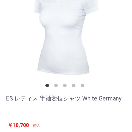
ES レディス 半袖競技シャツ White Germany
￥18,700
税込