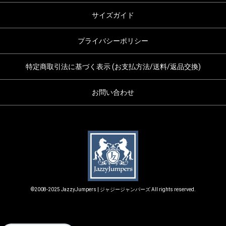
サイズガイド
プライバシーポリシー
特定商取引法に基づく表示 (お支払方法/送料/返品交換)
お問い合わせ
©2008-2025 JazzyJumpers | ジャジージャンパーズ All rights reserved.