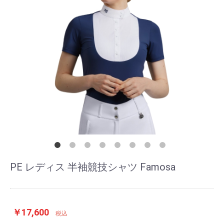
PE レディス 半袖競技シャツ Famosa
￥17,600
税込