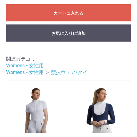
カートに入れる
お気に入りに追加
関連カテゴリ
Womens - 女性用
Womens - 女性用
＞
競技ウェア/タイ