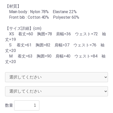
【材質】
Main body : Nylon 78% Elastane 22%
Front bib : Cotton 40% Polyester 60%
【サイズ詳細】(cm)
XS 着丈=60 胸囲=78 肩幅=36 ウェスト=72 袖
丈=19
S 着丈=61 胸囲=82 肩幅=37 ウェスト=76 袖
丈=20
M 着丈=63 胸囲=90 肩幅=40 ウェスト=84 袖
丈=20
数量