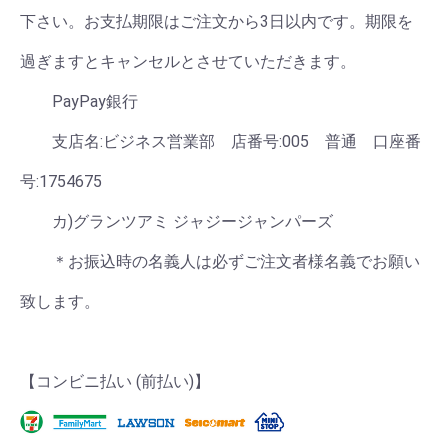
下さい。お支払期限はご注文から3日以内です。期限を
過ぎますとキャンセルとさせていただきます。
PayPay銀行
支店名:ビジネス営業部 店番号:005 普通 口座番
号:1754675
カ)グランツアミ ジャジージャンパーズ
＊お振込時の名義人は必ずご注文者様名義でお願い
致します。
【コンビニ払い (前払い)】