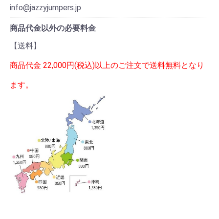
info@jazzyjumpers.jp
商品代金以外の必要料金
【送料】
商品代金 22,000円(税込)以上のご注文で送料無料となり
ます。