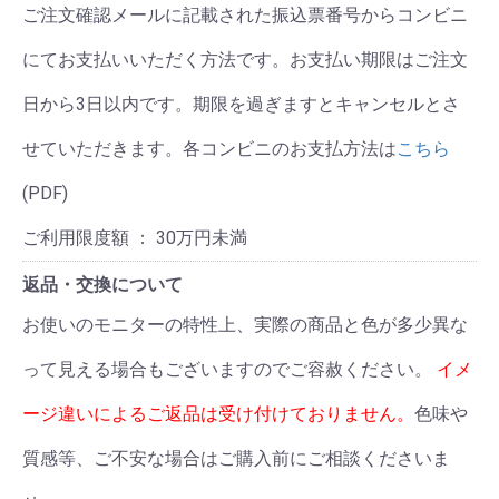
ご注文確認メールに記載された振込票番号からコンビニ
にてお支払いいただく方法です。お支払い期限はご注文
日から3日以内です。期限を過ぎますとキャンセルとさ
せていただきます。各コンビニのお支払方法は
こちら
(PDF)
ご利用限度額 ： 30万円未満
返品・交換について
お使いのモニターの特性上、実際の商品と色が多少異な
って見える場合もございますのでご容赦ください。
イメ
ージ違いによるご返品は受け付けておりません。
色味や
質感等、ご不安な場合はご購入前にご相談くださいま