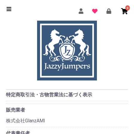
0
特定商取引法・古物営業法に基づく表示
販売業者
株式会社GlanzAMI
代表責任者