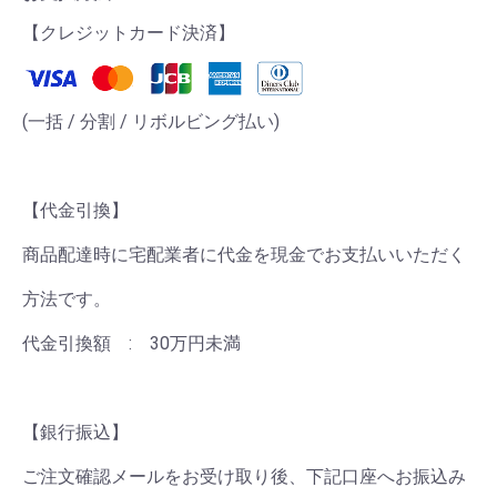
【クレジットカード決済】
(一括 / 分割 / リボルビング払い)
【代金引換】
商品配達時に宅配業者に代金を現金でお支払いいただく
方法です。
代金引換額 : 30万円未満
【銀行振込】
ご注文確認メールをお受け取り後、下記口座へお振込み