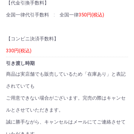
【代金引換手数料】
全国一律代引手数料 : 全国一律
350円(税込)
【コンビニ決済手数料】
330円(税込)
引き渡し時期
商品は実店舗でも販売しているため「在庫あり」と表記
されていても
ご用意できない場合がございます。完売の際はキャンセ
ルとさせていただきます。
誠に勝手ながら、キャンセルはメールにてご連絡させて
いただきます。