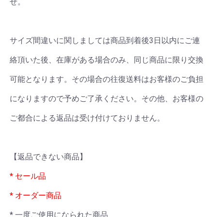
せ。
サイズ間違いに関しましては商品到着後3日以内にご連
絡頂いた後、在庫がある場合のみ、同じ商品に限り交換
可能となります。その場合の往復送料はお客様のご負担
になりますので予めご了承ください。その他、お客様の
ご都合による返品は受け付けておりません。
【返品できない商品】
* セール品
* オーダー商品
* 一度ご使用になられた商品