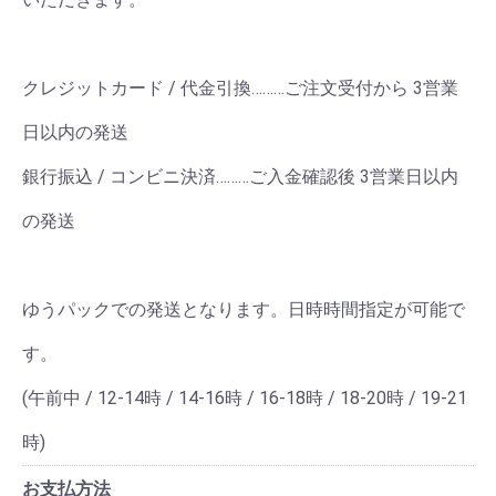
クレジットカード / 代金引換………ご注文受付から 3営業
日以内の発送
銀行振込 / コンビニ決済………ご入金確認後 3営業日以内
の発送
ゆうパックでの発送となります。日時時間指定が可能で
す。
(午前中 / 12-14時 / 14-16時 / 16-18時 / 18-20時 / 19-21
時)
お支払方法