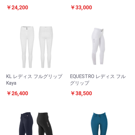
￥24,200
￥33,000
KL レディス フルグリップ
EQUESTRO レディス フル
Kaya
グリップ
￥26,400
￥38,500