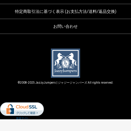
特定商取引法に基づく表示 (お支払方法/送料/返品交換)
お問い合わせ
©2008-2025 JazzyJumpers | ジャジージャンパーズ All rights reserved.