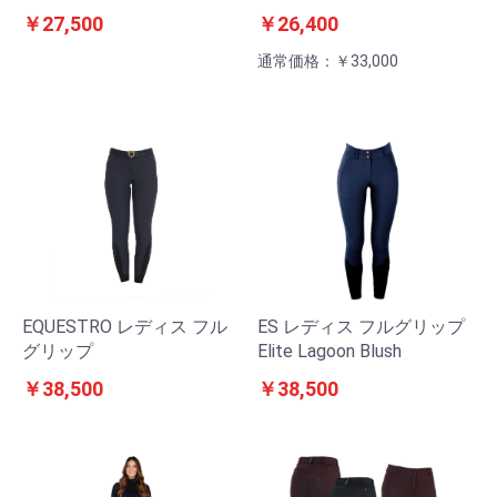
￥27,500
￥26,400
通常価格：￥33,000
EQUESTRO レディス フル
ES レディス フルグリップ
グリップ
Elite Lagoon Blush
￥38,500
￥38,500