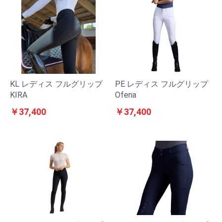
KL レディス フルグリップ
PE レディス フルグリップ
KIRA
Ofena
￥37,400
￥37,400