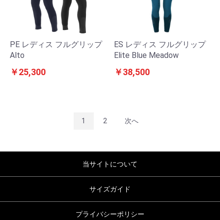
PE レディス フルグリップ
ES レディス フルグリップ
Alto
Elite Blue Meadow
￥25,300
￥38,500
1
2
次へ
当サイトについて
サイズガイド
プライバシーポリシー