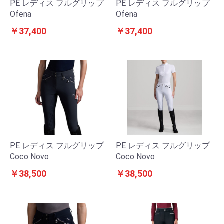
PE レディス フルグリップ
PE レディス フルグリップ
Ofena
Ofena
￥37,400
￥37,400
PE レディス フルグリップ
PE レディス フルグリップ
Coco Novo
Coco Novo
￥38,500
￥38,500