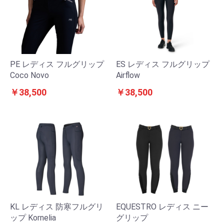
PE レディス フルグリップ
ES レディス フルグリップ
Coco Novo
Airflow
￥38,500
￥38,500
KL レディス 防寒フルグリ
EQUESTRO レディス ニー
ップ Kornelia
グリップ