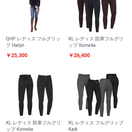
QHP レディス フルグリッ
KL レディス 防寒フルグリ
プ Hailyn
ップ Kornelia
￥25,300
￥26,400
KL レディス 防寒フルグリ
KL レディス フルグリップ
ップ Kornelia
Kadi