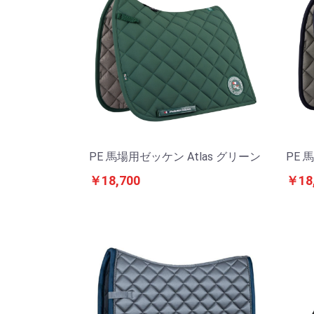
PE 馬場用ゼッケン Atlas グリーン
PE 
￥18,700
￥18