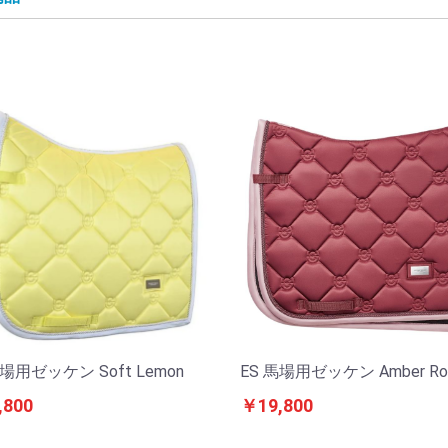
馬場用ゼッケン Soft Lemon
ES 馬場用ゼッケン Amber Ro
,800
￥19,800