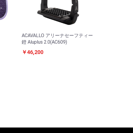
ACAVALLO アリーナセーフティー
鐙 Aluplus 2.0(AC609)
￥46,200