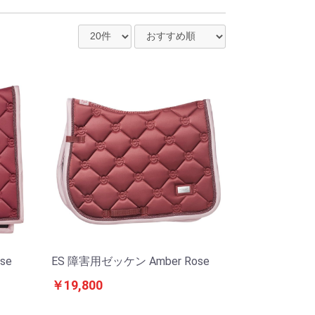
se
ES 障害用ゼッケン Amber Rose
￥19,800