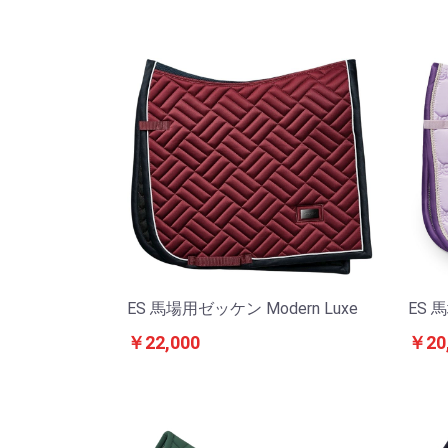
ES 馬場用ゼッケン Modern Luxe
ES 馬
￥22,000
￥20