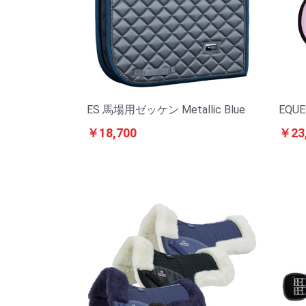
ES 馬場用ゼッケン Metallic Blue
EQU
￥18,700
￥23