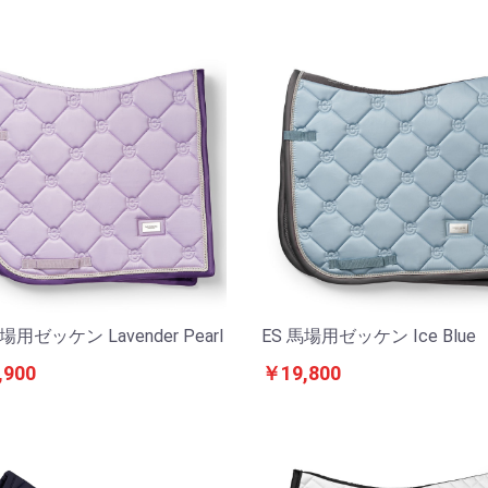
場用ゼッケン Lavender Pearl
ES 馬場用ゼッケン Ice Blue
,900
￥19,800