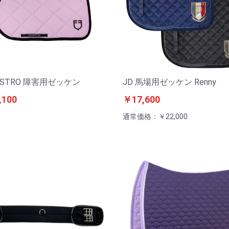
ESTRO 障害用ゼッケン
JD 馬場用ゼッケン Renny
,100
￥17,600
通常価格：￥22,000