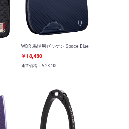
WDR 馬場用ゼッケン Space Blue
￥18,480
通常価格：￥23,100