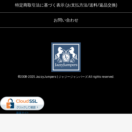
特定商取引法に基づく表示 (お支払方法/送料/返品交換)
お問い合わせ
©2008-2025 JazzyJumpers | ジャジージャンパーズ All rights reserved.