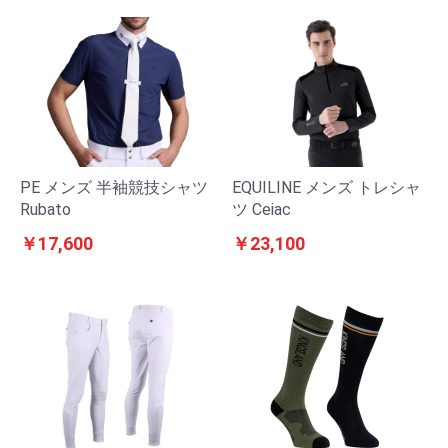
PE メンズ 半袖競技シャツ
EQUILINE メンズ トレシャ
Rubato
ツ Ceiac
￥17,600
￥23,100