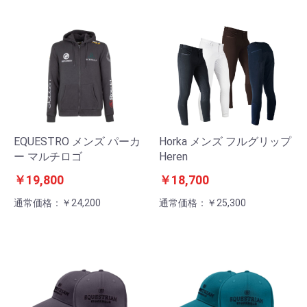
EQUESTRO メンズ パーカ
Horka メンズ フルグリップ
ー マルチロゴ
Heren
￥19,800
￥18,700
通常価格：￥24,200
通常価格：￥25,300