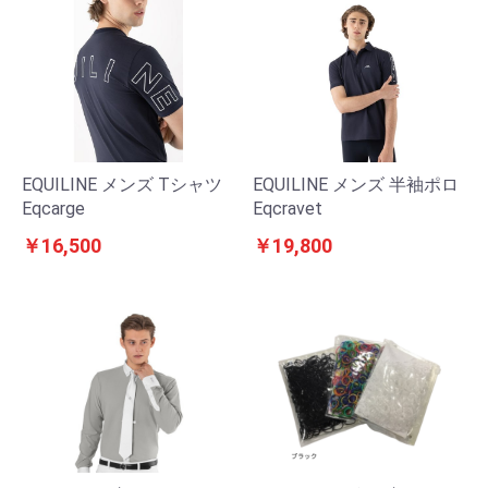
EQUILINE メンズ Tシャツ
EQUILINE メンズ 半袖ポロ
Eqcarge
Eqcravet
￥16,500
￥19,800