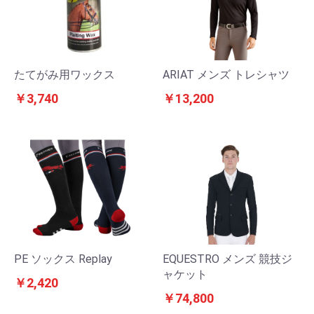
たてがみ用ワックス
ARIAT メンズ トレシャツ
￥3,740
￥13,200
PE ソックス Replay
EQUESTRO メンズ 競技ジ
ャケット
￥2,420
￥74,800