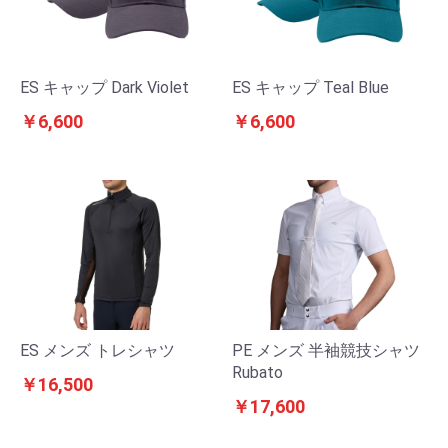
ES キャップ Dark Violet
ES キャップ Teal Blue
￥6,600
￥6,600
ES メンズ トレシャツ
PE メンズ 半袖競技シャツ
Rubato
￥16,500
￥17,600