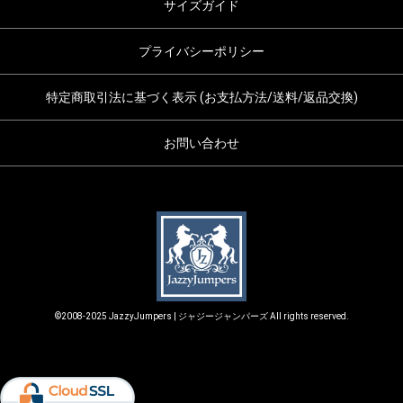
サイズガイド
プライバシーポリシー
特定商取引法に基づく表示 (お支払方法/送料/返品交換)
お問い合わせ
©2008-2025 JazzyJumpers | ジャジージャンパーズ All rights reserved.