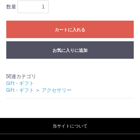
数量
カートに入れる
お気に入りに追加
関連カテゴリ
Gift - ギフト
Gift - ギフト
＞
アクセサリー
当サイトについて