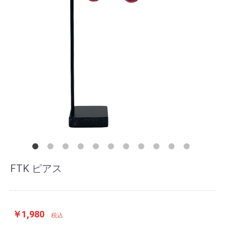
FTK ピアス
￥1,980
税込