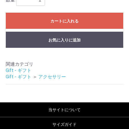
カートに入れる
お気に入りに追加
関連カテゴリ
Gift - ギフト
Gift - ギフト
＞
アクセサリー
当サイトについて
サイズガイド