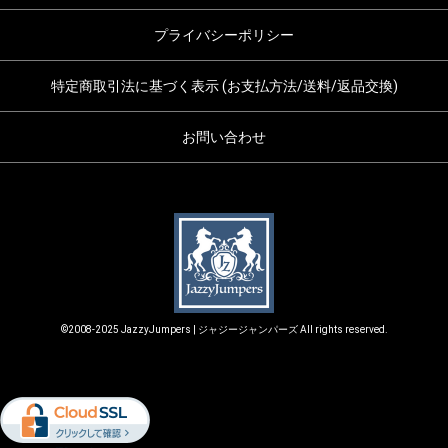
プライバシーポリシー
特定商取引法に基づく表示 (お支払方法/送料/返品交換)
お問い合わせ
©2008-2025 JazzyJumpers | ジャジージャンパーズ All rights reserved.