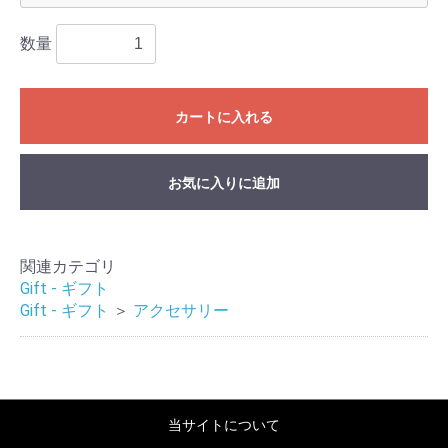
数量
カートに入れる
お気に入りに追加
関連カテゴリ
Gift - ギフト
Gift - ギフト
＞
アクセサリー
当サイトについて