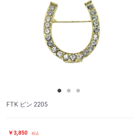
FTK ピン 2205
￥3,850
税込