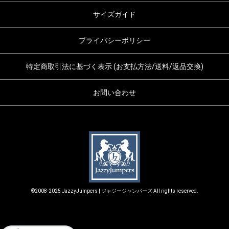
サイズガイド
プライバシーポリシー
特定商取引法に基づく表示 (お支払方法/送料/返品交換)
お問い合わせ
©2008-2025 JazzyJumpers | ジャジージャンパーズ All rights reserved.