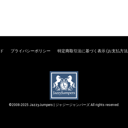
ド
プライバシーポリシー
特定商取引法に基づく表示 (お支払方法
©2008-2025 JazzyJumpers | ジャジージャンパーズ All rights reserved.