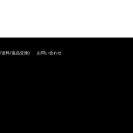
/送料/返品交換)
お問い合わせ