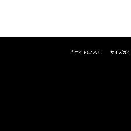
当サイトについて
サイズガイ