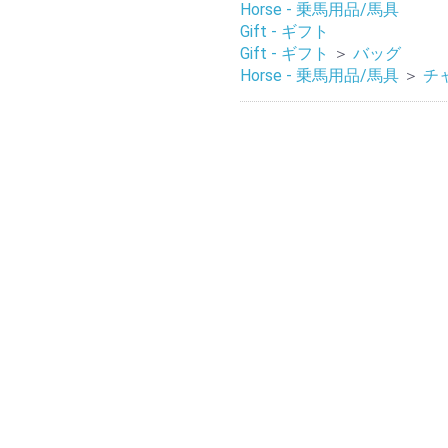
Horse - 乗馬用品/馬具
Gift - ギフト
Gift - ギフト
＞
バッグ
Horse - 乗馬用品/馬具
＞
チ